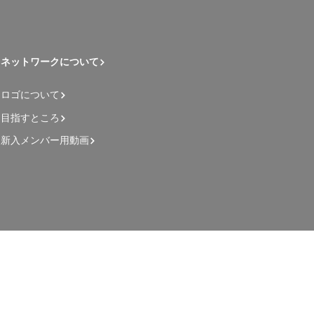
ネットワークについて
ロゴについて
目指すところ
新入メンバー用動画
管理者用ページ