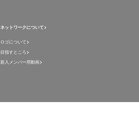
ネットワークについて
ロゴについて
目指すところ
新入メンバー用動画
管理者用ページ