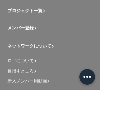
プロジェクト一覧
メンバー登録
ネットワークについて
ロゴについて
目指すところ
新入メンバー用動画
お問い合わせ