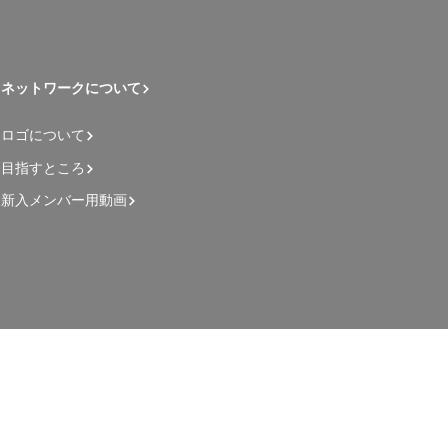
ネットワークについて
ロゴについて
目指すところ
新入メンバー用動画
管理者用ページ