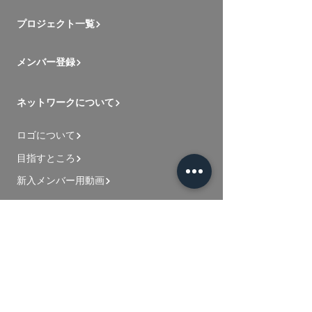
プロジェクト一覧
メンバー登録
ネットワークについて
ロゴについて
目指すところ
新入メンバー用動画
お問い合わせ