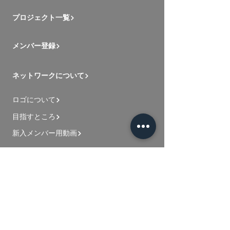
プロジェクト一覧
メンバー登録
ネットワークについて
ロゴについて
目指すところ
新入メンバー用動画
お問い合わせ