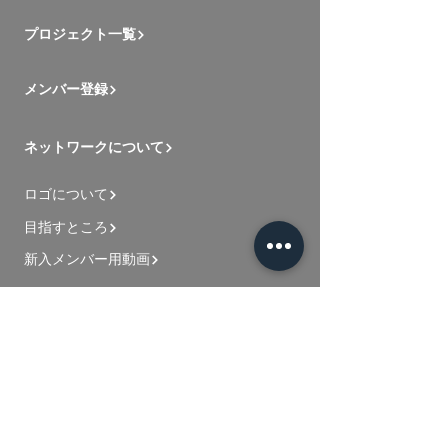
プロジェクト一覧
メンバー登録
ネットワークについて
ロゴについて
目指すところ
新入メンバー用動画
お問い合わせ