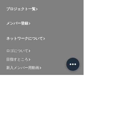
プロジェクト一覧
メンバー登録
ネットワークについて
ロゴについて
目指すところ
新入メンバー用動画
お問い合わせ