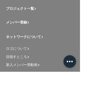
プロジェクト一覧
メンバー登録
ネットワークについて
ロゴについて
目指すところ
新入メンバー用動画
お問い合わせ