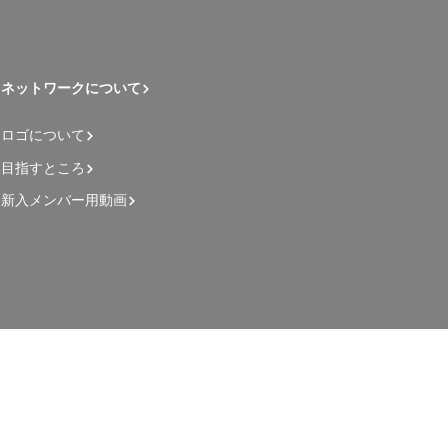
ネットワークについて
ロゴについて
目指すところ
新入メンバー用動画
管理者用ページ