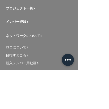
プロジェクト一覧
メンバー登録
ネットワークについて
ロゴについて
目指すところ
新入メンバー用動画
お問い合わせ