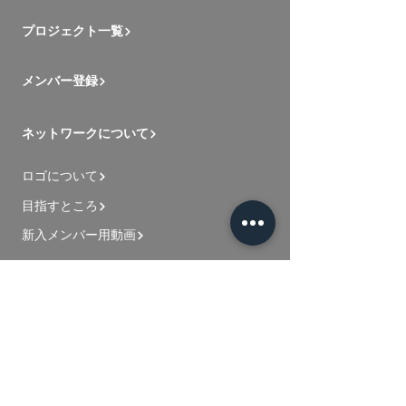
プロジェクト一覧
メンバー登録
ネットワークについて
ロゴについて
目指すところ
新入メンバー用動画
お問い合わせ