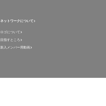
ネットワークについて
ロゴについて
目指すところ
新入メンバー用動画
管理者用ページ