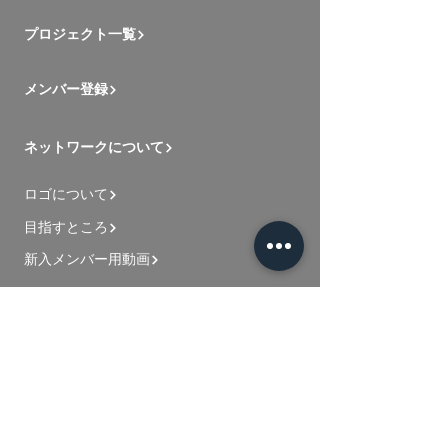
プロジェクト一覧
メンバー登録
ネットワークについて
ロゴについて
目指すところ
新入メンバー用動画
お問い合わせ