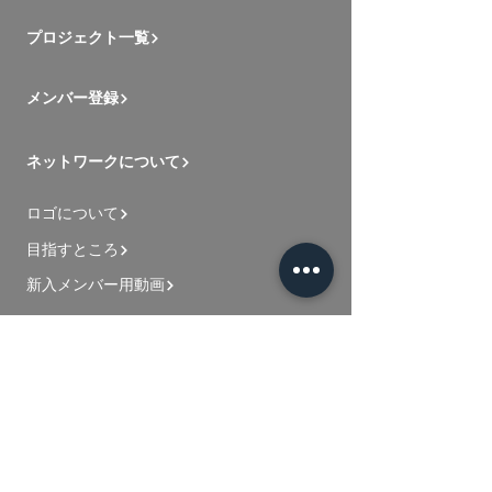
プロジェクト一覧
メンバー登録
ネットワークについて
ロゴについて
目指すところ
新入メンバー用動画
お問い合わせ