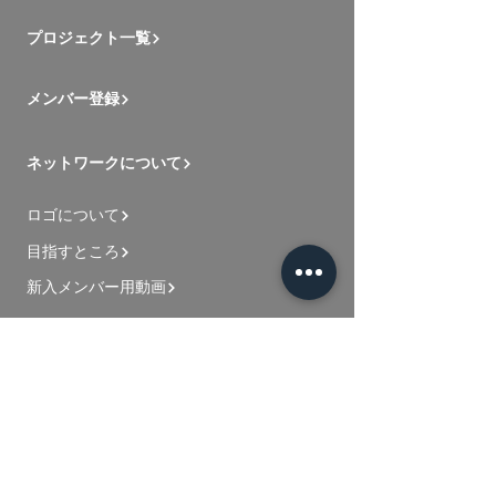
プロジェクト一覧
メンバー登録
ネットワークについて
ロゴについて
目指すところ
新入メンバー用動画
お問い合わせ