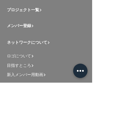
プロジェクト一覧
メンバー登録
ネットワークについて
ロゴについて
目指すところ
新入メンバー用動画
お問い合わせ