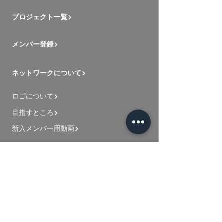
プロジェクト一覧
メンバー登録
ネットワークについて
ロゴについて
目指すところ
新入メンバー用動画
お問い合わせ