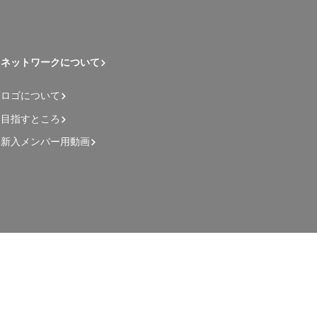
ネットワークについて
ロゴについて
目指すところ
新入メンバー用動画
管理者用ページ