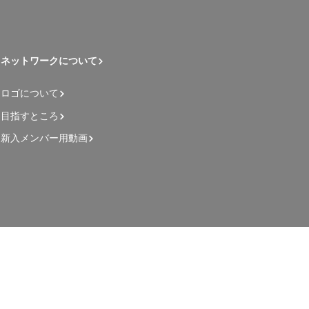
ネットワークについて
ロゴについて
目指すところ
新入メンバー用動画
管理者用ページ