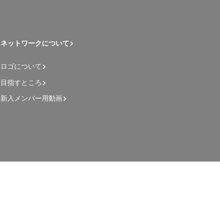
ネットワークについて
ロゴについて
目指すところ
新入メンバー用動画
管理者用ページ