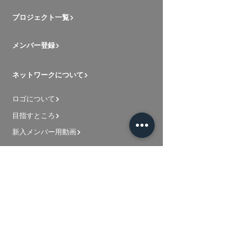
プロジェクト一覧
メンバー登録
ネットワークについて
ロゴについて
目指すところ
新入メンバー用動画
お問い合わせ