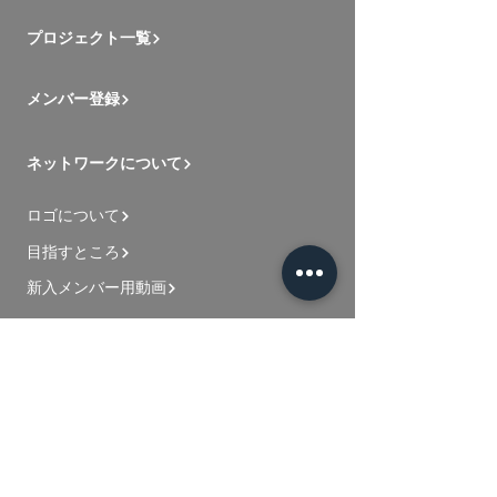
プロジェクト一覧
メンバー登録
ネットワークについて
ロゴについて
目指すところ
新入メンバー用動画
お問い合わせ