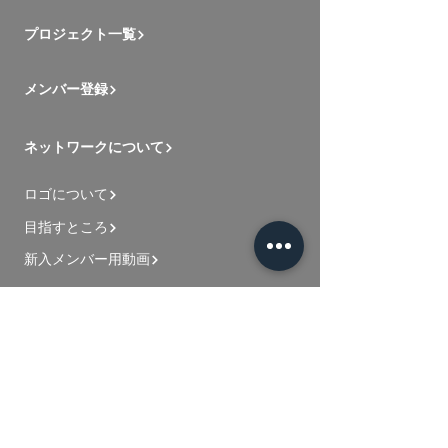
プロジェクト一覧
メンバー登録
ネットワークについて
ロゴについて
目指すところ
新入メンバー用動画
お問い合わせ