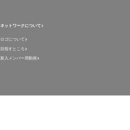
ネットワークについて
ロゴについて
目指すところ
新入メンバー用動画
管理者用ページ