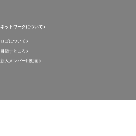
ネットワークについて
ロゴについて
目指すところ
新入メンバー用動画
管理者用ページ