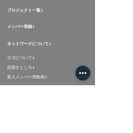
プロジェクト一覧
メンバー登録
ネットワークについて
ロゴについて
目指すところ
新入メンバー用動画
お問い合わせ