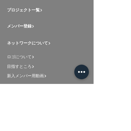
プロジェクト一覧
メンバー登録
ネットワークについて
ロゴについて
目指すところ
新入メンバー用動画
お問い合わせ