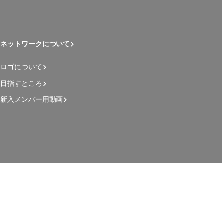
ネットワークについて
ロゴについて
目指すところ
新入メンバー用動画
管理者用ページ