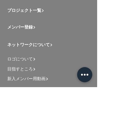
プロジェクト一覧
メンバー登録
ネットワークについて
ロゴについて
目指すところ
新入メンバー用動画
お問い合わせ