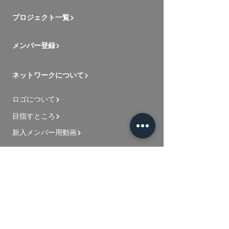
プロジェクト一覧
メンバー登録
ネットワークについて
ロゴについて
目指すところ
新入メンバー用動画
お問い合わせ