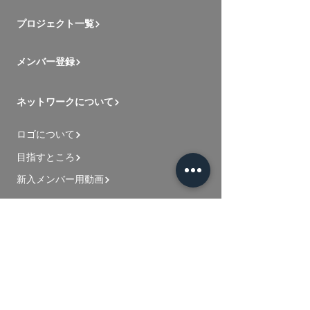
プロジェクト一覧
メンバー登録
ネットワークについて
ロゴについて
目指すところ
新入メンバー用動画
お問い合わせ