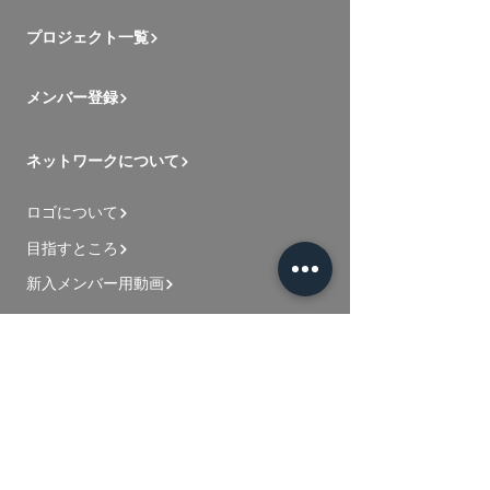
プロジェクト一覧
メンバー登録
ネットワークについて
ロゴについて
目指すところ
新入メンバー用動画
お問い合わせ