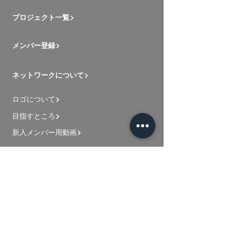
プロジェクト一覧
メンバー登録
ネットワークについて
ロゴについて
目指すところ
新入メンバー用動画
お問い合わせ