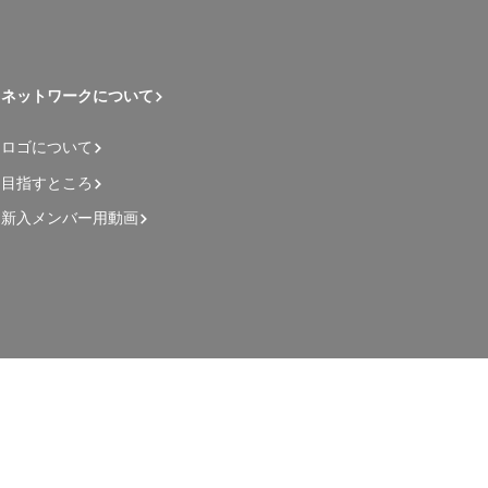
ネットワークについて
ロゴについて
目指すところ
新入メンバー用動画
管理者用ページ