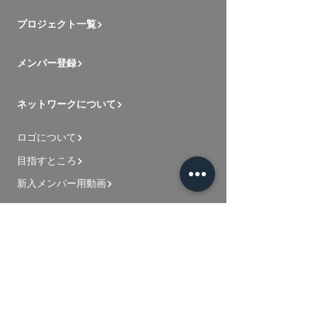
プロジェクト一覧
メンバー登録
ネットワークについて
ロゴについて
目指すところ
新入メンバー用動画
お問い合わせ