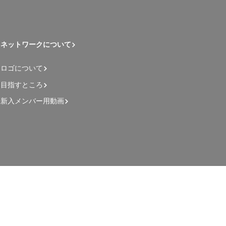
ネットワークについて
ロゴについて
目指すところ
新入メンバー用動画
管理者用ページ