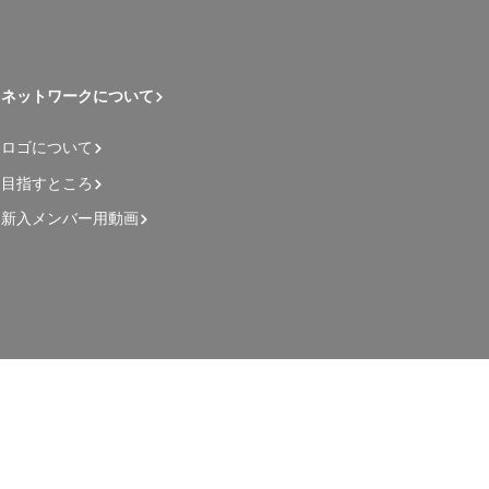
ネットワークについて
ロゴについて
目指すところ
新入メンバー用動画
管理者用ページ