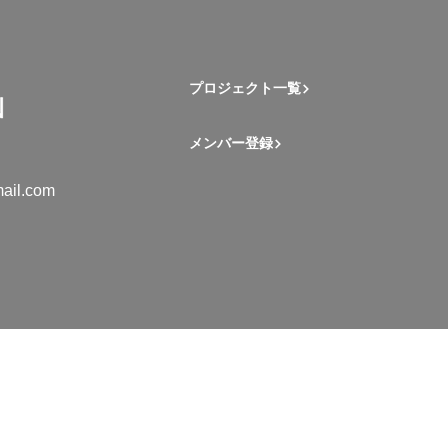
プロジェクト一覧
メンバー登録
ail.com
mation Student Network. All rights reserved.