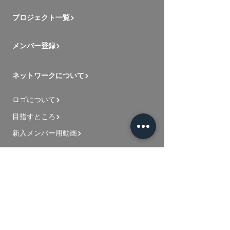
プロジェクト一覧
メンバー登録
ネットワークについて
ロゴについて
目指すところ
新入メンバー用動画
お問い合わせ