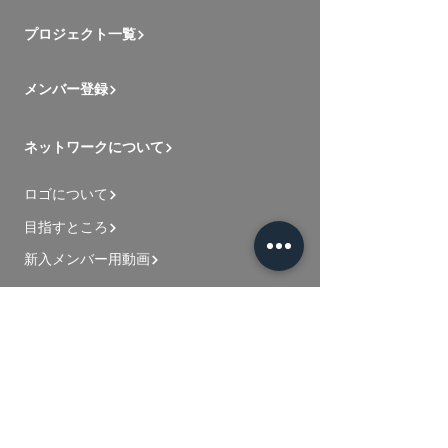
プロジェクト一覧
メンバー登録
ネットワークについて
ロゴについて
目指すところ
新入メンバー用動画
お問い合わせ