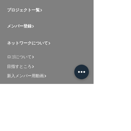
プロジェクト一覧
メンバー登録
ネットワークについて
ロゴについて
目指すところ
新入メンバー用動画
お問い合わせ