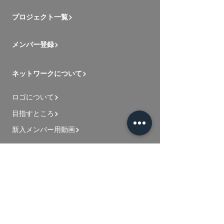
プロジェクト一覧
メンバー登録
ネットワークについて
ロゴについて
目指すところ
新入メンバー用動画
お問い合わせ