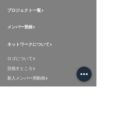
プロジェクト一覧
メンバー登録
ネットワークについて
ロゴについて
目指すところ
新入メンバー用動画
お問い合わせ