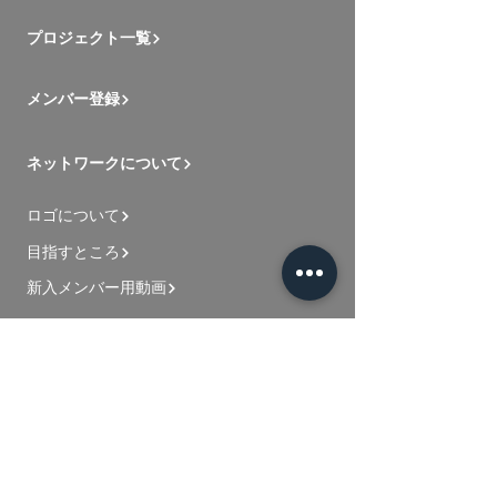
プロジェクト一覧
メンバー登録
ネットワークについて
ロゴについて
目指すところ
新入メンバー用動画
お問い合わせ