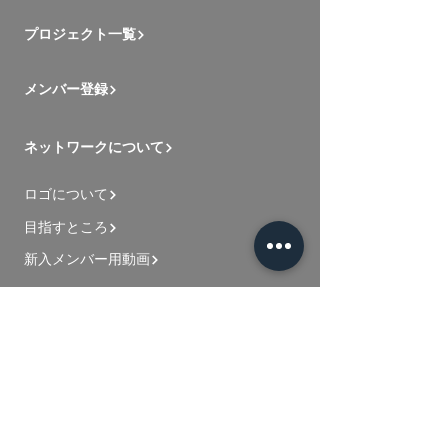
プロジェクト一覧
メンバー登録
ネットワークについて
ロゴについて
目指すところ
新入メンバー用動画
お問い合わせ