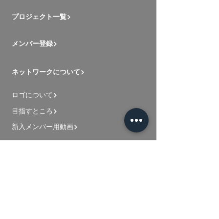
プロジェクト一覧
メンバー登録
ネットワークについて
ロゴについて
目指すところ
新入メンバー用動画
お問い合わせ