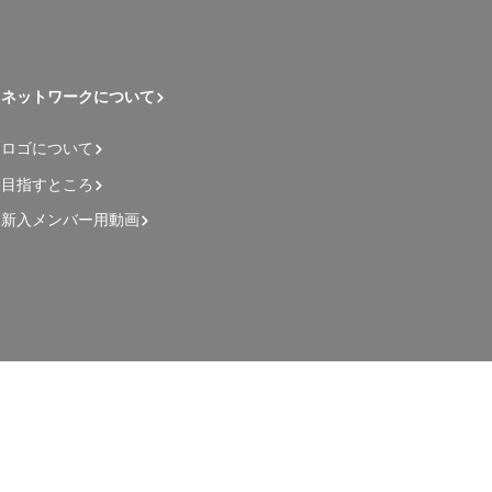
ネットワークについて
ロゴについて
目指すところ
新入メンバー用動画
管理者用ページ