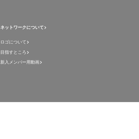
ネットワークについて
ロゴについて
目指すところ
新入メンバー用動画
管理者用ページ