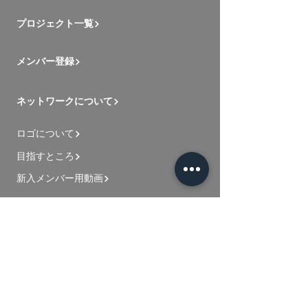
プロジェクト一覧
メンバー登録
ネットワークについて
ロゴについて
目指すところ
新入メンバー用動画
お問い合わせ