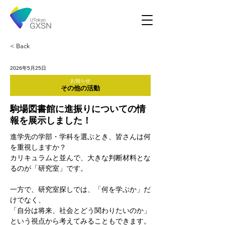
< Back
2026年5月25日
お知らせ
その他の活動
駒場図書館に進振りについての情
報を展示しました！
進学先の学部・学科を選ぶとき、皆さんは何
を重視しますか？
カリキュラムと並んで、大きな判断材料とな
るのが「研究室」です。
一方で、研究室探しでは、「何を学ぶか」だ
けでなく、
「自分は将来、社会とどう関わりたいのか」
という視点から考えてみることもできます。