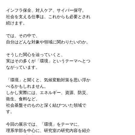
インフラ保全、対人ケア、サイバー保守。
社会を支える仕事は、これからも必要とされ
続けます。
では、その中で、
自分はどんな対象や領域に関わりたいのか。
そうした関心を辿っていくと、
実はその多くが「環境」というテーマへとつ
ながっています。
「環境」と聞くと、気候変動対策を思い浮か
べるかもしれません。
しかし実際には、エネルギー、資源、防災、
衛生、食料など、
社会基盤そのものと深く結びついた領域で
す。
今回の展示では、「環境」をテーマに、
理系学部を中心に、研究室の研究内容を紹介