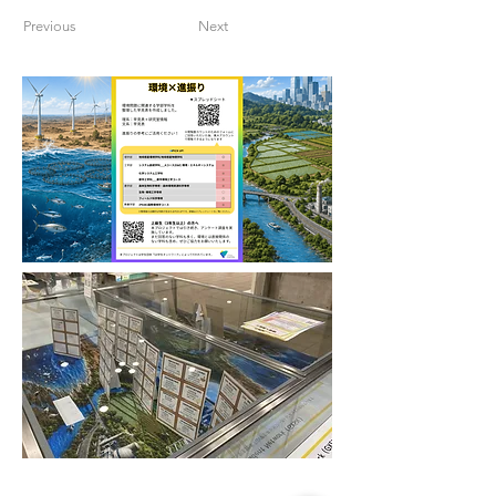
Previous
Next